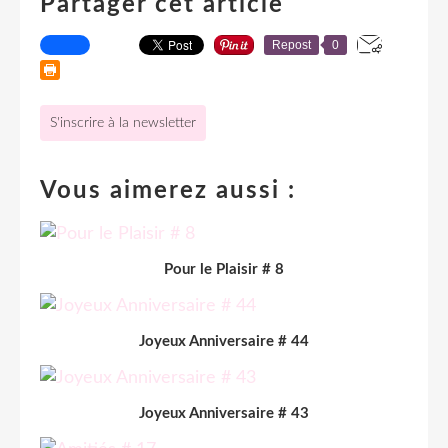
Partager cet article
Repost
0
S'inscrire à la newsletter
Vous aimerez aussi :
Pour le Plaisir # 8
Joyeux Anniversaire # 44
Joyeux Anniversaire # 43