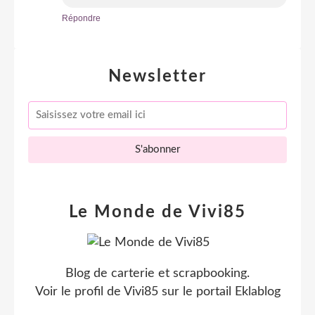
Répondre
Newsletter
Le Monde de Vivi85
Blog de carterie et scrapbooking.
Voir le profil de
Vivi85
sur le portail Eklablog