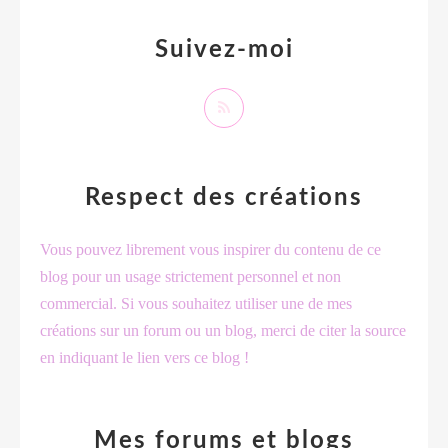
Suivez-moi
Respect des créations
Vous pouvez librement vous inspirer du contenu de ce
blog pour un usage strictement personnel et non
commercial. Si vous souhaitez utiliser une de mes
créations sur un forum ou un blog, merci de citer la source
en indiquant le lien vers ce blog !
Mes forums et blogs