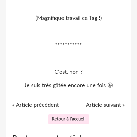
(Magnifique travail ce Tag !)
***********
C'est, non ?
Je suis très gâtée encore une fois 🤩
« Article précédent
Article suivant »
Retour à l'accueil