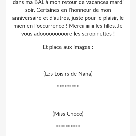
dans ma BAL à mon retour de vacances mardi
soir. Certaines en l'honneur de mon
anniversaire et d'autres, juste pour le plaisir, le
mien en l'occurrence ! Merciiiiiiiiii les filles. Je
vous adooooooooore les scropinettes !
Et place aux images :
(Les Loisirs de Nana)
*********
(Miss Choco)
**********