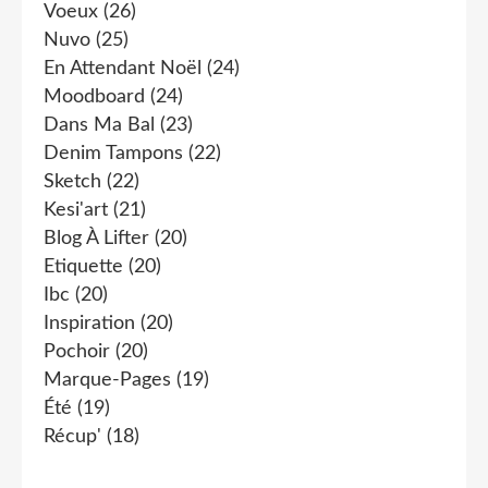
Voeux
(26)
Nuvo
(25)
En Attendant Noël
(24)
Moodboard
(24)
Dans Ma Bal
(23)
Denim Tampons
(22)
Sketch
(22)
Kesi'art
(21)
Blog À Lifter
(20)
Etiquette
(20)
Ibc
(20)
Inspiration
(20)
Pochoir
(20)
Marque-Pages
(19)
Été
(19)
Récup'
(18)