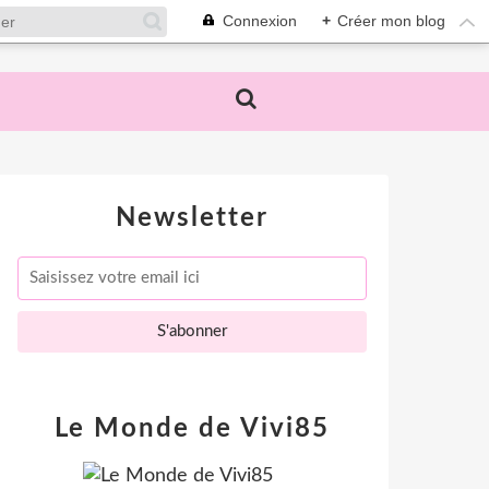
Connexion
+
Créer mon blog
Newsletter
Le Monde de Vivi85