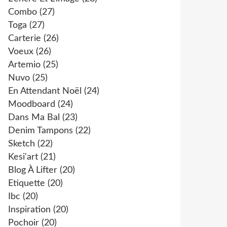
Combo
(27)
Toga
(27)
Carterie
(26)
Voeux
(26)
Artemio
(25)
Nuvo
(25)
En Attendant Noël
(24)
Moodboard
(24)
Dans Ma Bal
(23)
Denim Tampons
(22)
Sketch
(22)
Kesi'art
(21)
Blog À Lifter
(20)
Etiquette
(20)
Ibc
(20)
Inspiration
(20)
Pochoir
(20)