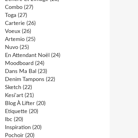
Combo
(27)
Toga
(27)
Carterie
(26)
Voeux
(26)
Artemio
(25)
Nuvo
(25)
En Attendant Noël
(24)
Moodboard
(24)
Dans Ma Bal
(23)
Denim Tampons
(22)
Sketch
(22)
Kesi'art
(21)
Blog À Lifter
(20)
Etiquette
(20)
Ibc
(20)
Inspiration
(20)
Pochoir
(20)