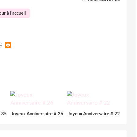
ur à l'accueil
# 35
Joyeux Anniversaire # 26
Joyeux Anniversaire # 22