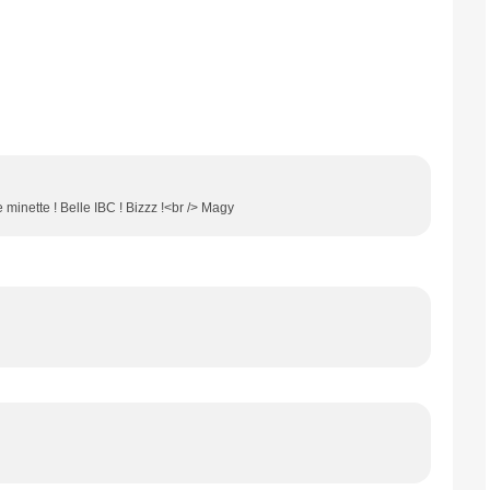
minette ! Belle IBC ! Bizzz !<br /> Magy