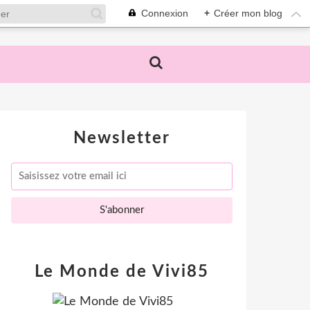
Connexion
+
Créer mon blog
Newsletter
Le Monde de Vivi85