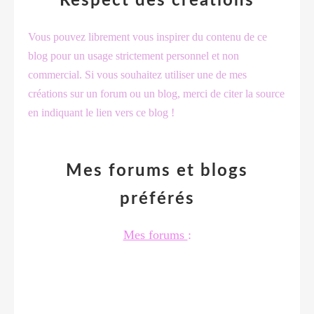
Respect des créations
Vous pouvez librement vous inspirer du contenu de ce
blog pour un usage strictement personnel et non
commercial. Si vous souhaitez utiliser une de mes
créations sur un forum ou un blog, merci de citer la source
en indiquant le lien vers ce blog !
Mes forums et blogs
préférés
Mes forums
: