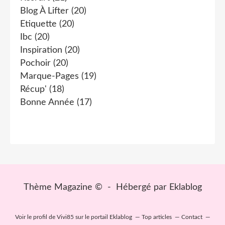
Blog À Lifter
(20)
Etiquette
(20)
Ibc
(20)
Inspiration
(20)
Pochoir
(20)
Marque-Pages
(19)
Récup'
(18)
Bonne Année
(17)
Thème Magazine © - Hébergé par
Eklablog
Voir le profil de
Vivi85
sur le portail Eklablog
Top articles
Contact