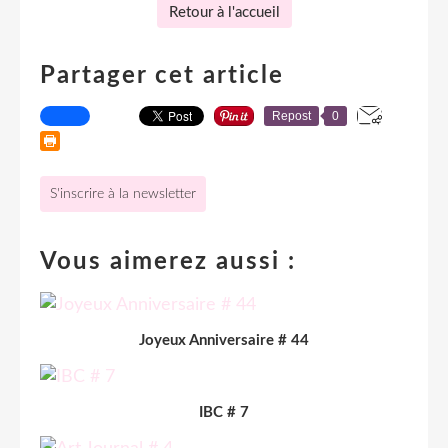
Retour à l'accueil
Partager cet article
Repost
0
S'inscrire à la newsletter
Vous aimerez aussi :
Joyeux Anniversaire # 44
IBC # 7