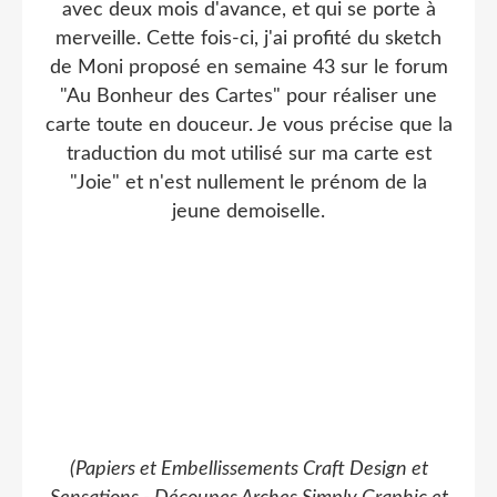
avec deux mois d'avance, et qui se porte à
merveille. Cette fois-ci, j'ai profité du sketch
de Moni proposé en semaine 43 sur le forum
"Au Bonheur des Cartes" pour réaliser une
carte toute en douceur. Je vous précise que la
traduction du mot utilisé sur ma carte est
"Joie" et n'est nullement le prénom de la
jeune demoiselle.
(Papiers et Embellissements Craft Design et