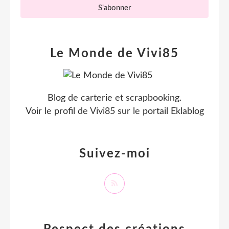
Le Monde de Vivi85
Blog de carterie et scrapbooking.
Voir le profil de
Vivi85
sur le portail Eklablog
Suivez-moi