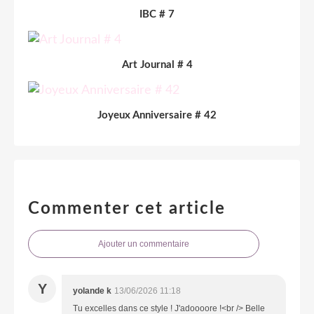
IBC # 7
Art Journal # 4
Joyeux Anniversaire # 42
Commenter cet article
Ajouter un commentaire
Y
yolande k
13/06/2026 11:18
Tu excelles dans ce style ! J'adoooore !<br /> Belle