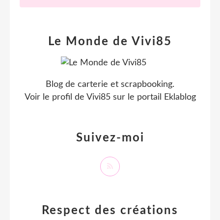
Le Monde de Vivi85
Blog de carterie et scrapbooking.
Voir le profil de
Vivi85
sur le portail Eklablog
Suivez-moi
Respect des créations