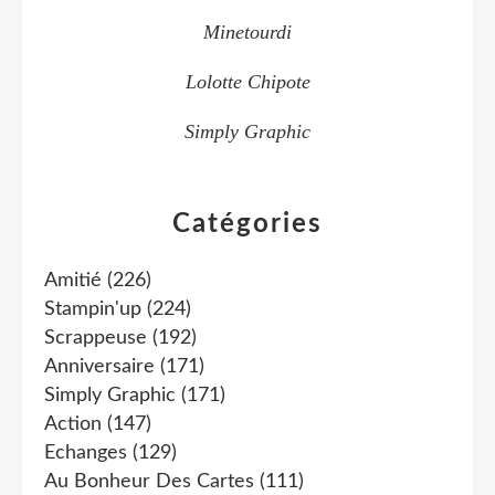
Minetourdi
Lolotte Chipote
Simply Graphic
Catégories
Amitié
(226)
Stampin'up
(224)
Scrappeuse
(192)
Anniversaire
(171)
Simply Graphic
(171)
Action
(147)
Echanges
(129)
Au Bonheur Des Cartes
(111)