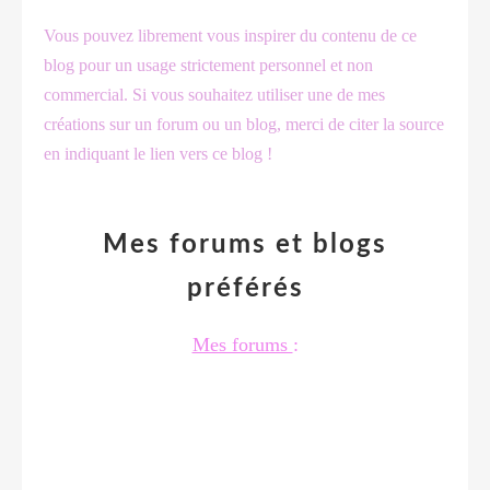
Vous pouvez librement vous inspirer du contenu de ce
blog pour un usage strictement personnel et non
commercial. Si vous souhaitez utiliser une de mes
créations sur un forum ou un blog, merci de citer la source
en indiquant le lien vers ce blog !
Mes forums et blogs
préférés
Mes forums
: