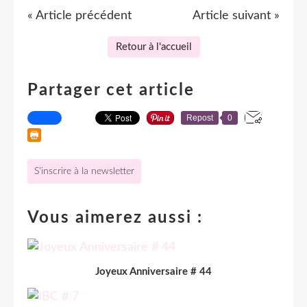
« Article précédent
Article suivant »
Retour à l'accueil
Partager cet article
Repost
0
S'inscrire à la newsletter
Vous aimerez aussi :
Joyeux Anniversaire # 44