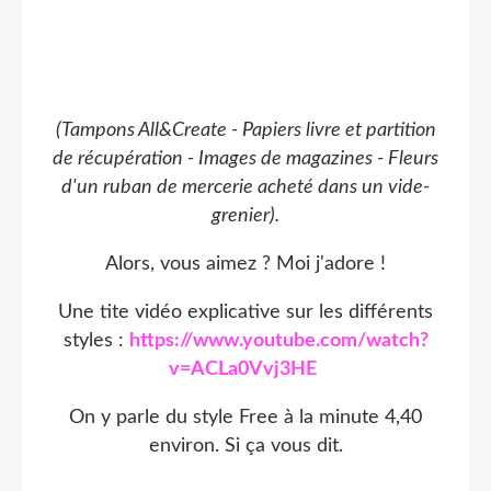
(Tampons All&Create - Papiers livre et partition
de récupération - Images de magazines - Fleurs
d'un ruban de mercerie acheté dans un vide-
grenier).
Alors, vous aimez ? Moi j'adore !
Une tite vidéo explicative sur les différents
styles :
https://www.youtube.com/watch?
v=ACLa0Vvj3HE
On y parle du style Free à la minute 4,40
environ. Si ça vous dit.