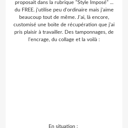
proposait dans la rubrique "Style Imposé" ...
du FREE. j'utilise peu d'ordinaire mais j'aime
beaucoup tout de même. J'ai, là encore,
customisé une boite de récupération que j'ai
pris plaisir à travailler. Des tamponnages, de
l'encrage, du collage et la voilà :
En situation :