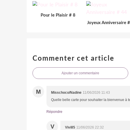
Pour le Plaisir # 8
Joyeux Anniversaire 
Commenter cet article
Ajouter un commentaire
M
Misschoco/Nadine
11/06/2026 11:43
Quelle belle carte pour souhaiter la bienvenue à t
Répondre
V
Vivi85
11/06/2026 22:32