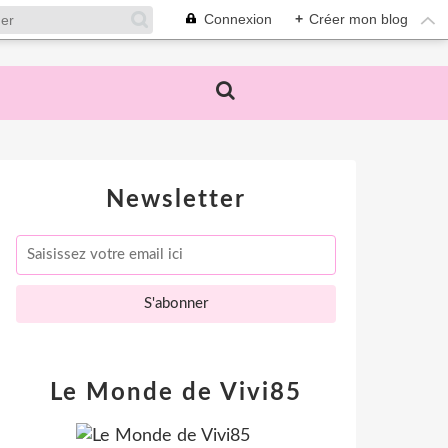
Connexion
+
Créer mon blog
Newsletter
Le Monde de Vivi85