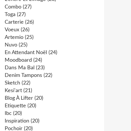
Combo
(27)
Toga
(27)
Carterie
(26)
Voeux
(26)
Artemio
(25)
Nuvo
(25)
En Attendant Noël
(24)
Moodboard
(24)
Dans Ma Bal
(23)
Denim Tampons
(22)
Sketch
(22)
Kesi'art
(21)
Blog À Lifter
(20)
Etiquette
(20)
Ibc
(20)
Inspiration
(20)
Pochoir
(20)