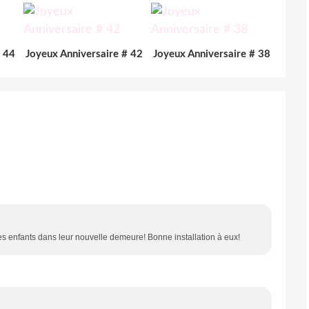
# 44
Joyeux Anniversaire # 42
Joyeux Anniversaire # 38
es enfants dans leur nouvelle demeure! Bonne installation à eux!