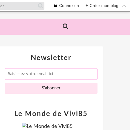
Connexion
+
Créer mon blog
Newsletter
Le Monde de Vivi85