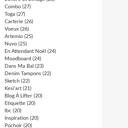
Combo
(27)
Toga
(27)
Carterie
(26)
Voeux
(26)
Artemio
(25)
Nuvo
(25)
En Attendant Noël
(24)
Moodboard
(24)
Dans Ma Bal
(23)
Denim Tampons
(22)
Sketch
(22)
Kesi'art
(21)
Blog À Lifter
(20)
Etiquette
(20)
Ibc
(20)
Inspiration
(20)
Pochoir
(20)