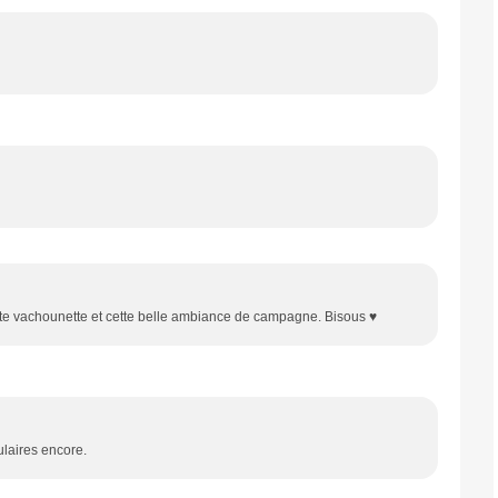
petite vachounette et cette belle ambiance de campagne. Bisous ♥
ulaires encore.