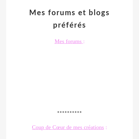
Mes forums et blogs
préférés
Mes forums
:
**********
Coup de Cœur de mes créations
: