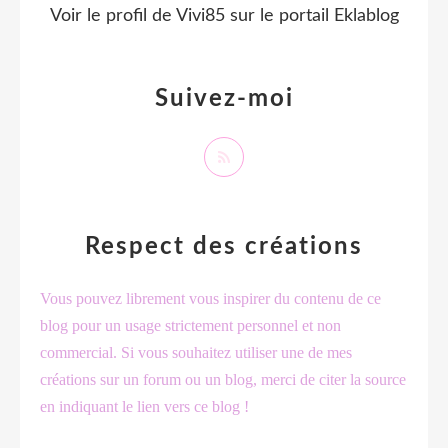
Voir le profil de
Vivi85
sur le portail Eklablog
Suivez-moi
Respect des créations
Vous pouvez librement vous inspirer du contenu de ce
blog pour un usage strictement personnel et non
commercial. Si vous souhaitez utiliser une de mes
créations sur un forum ou un blog, merci de citer la source
en indiquant le lien vers ce blog !