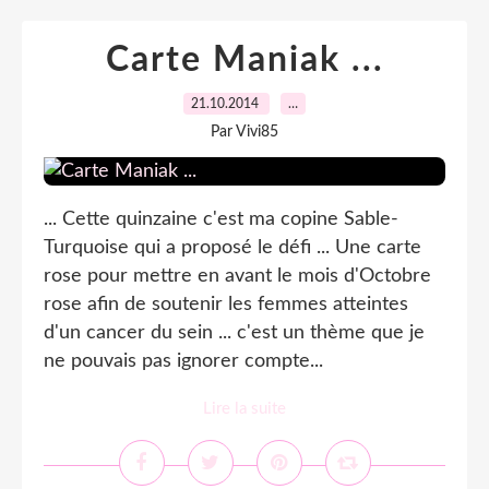
Carte Maniak ...
21.10.2014
…
Par Vivi85
... Cette quinzaine c'est ma copine Sable-
Turquoise qui a proposé le défi ... Une carte
rose pour mettre en avant le mois d'Octobre
rose afin de soutenir les femmes atteintes
d'un cancer du sein ... c'est un thème que je
ne pouvais pas ignorer compte...
Lire la suite