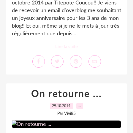
octobre 2014 par Titepote Coucou!! Je viens
de recevoir un email d'overblog me souhaitant
un joyeux anniversaire pour les 3 ans de mon
blog!! Et oui, même si je ne le mets à jour très
régulièrement que depuis...
Lire la suite
On retourne ...
29.10.2014
…
Par Vivi85