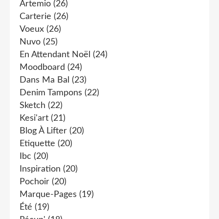
Artemio
(26)
Carterie
(26)
Voeux
(26)
Nuvo
(25)
En Attendant Noël
(24)
Moodboard
(24)
Dans Ma Bal
(23)
Denim Tampons
(22)
Sketch
(22)
Kesi'art
(21)
Blog À Lifter
(20)
Etiquette
(20)
Ibc
(20)
Inspiration
(20)
Pochoir
(20)
Marque-Pages
(19)
Été
(19)