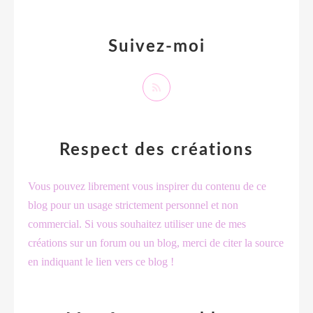
Suivez-moi
Respect des créations
Vous pouvez librement vous inspirer du contenu de ce
blog pour un usage strictement personnel et non
commercial. Si vous souhaitez utiliser une de mes
créations sur un forum ou un blog, merci de citer la source
en indiquant le lien vers ce blog !