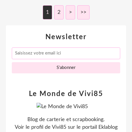
1
2
>
>>
Newsletter
Le Monde de Vivi85
Blog de carterie et scrapbooking.
Voir le profil de
Vivi85
sur le portail Eklablog