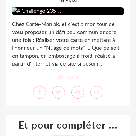
Par Vivi85
Chez Carte-Maniak, et c'est à mon tour de
vous proposer un défi peu commun encore
une fois : Réaliser votre carte en mettant à
l'honneur un "Nuage de mots" ... Que ce soit
en tampon, en embossage à froid, réalisé à
partir d'internet via ce site si besoin...
Lire la suite
Et pour compléter ...