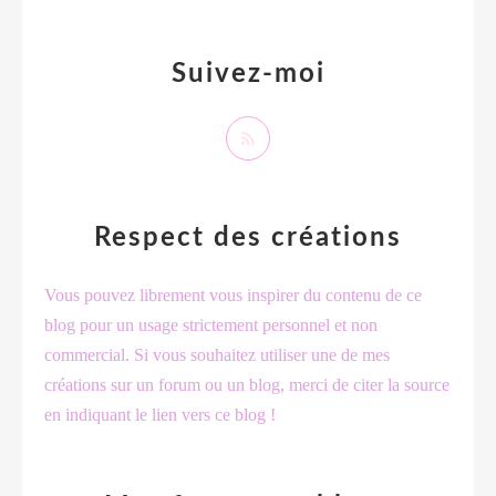
Suivez-moi
Respect des créations
Vous pouvez librement vous inspirer du contenu de ce
blog pour un usage strictement personnel et non
commercial. Si vous souhaitez utiliser une de mes
créations sur un forum ou un blog, merci de citer la source
en indiquant le lien vers ce blog !