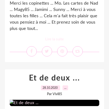
Merci les copinettes ... Mo. Les cartes de Nad
... Magy85 ... Jamimi ... Sunny ... Merci à vous
toutes les filles ... Cela m'a fait très plaisir que
vous pensiez à moi ... Et prenez soin de vous
plus que tout...
Lire la suite
Et de deux ...
28.10.2020
…
Par Vivi85