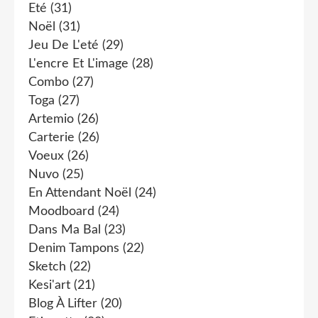
Eté
(31)
Noël
(31)
Jeu De L'eté
(29)
L'encre Et L'image
(28)
Combo
(27)
Toga
(27)
Artemio
(26)
Carterie
(26)
Voeux
(26)
Nuvo
(25)
En Attendant Noël
(24)
Moodboard
(24)
Dans Ma Bal
(23)
Denim Tampons
(22)
Sketch
(22)
Kesi'art
(21)
Blog À Lifter
(20)