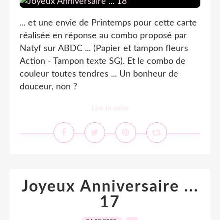
... et une envie de Printemps pour cette carte
réalisée en réponse au combo proposé par
Natyf sur ABDC ... (Papier et tampon fleurs
Action - Tampon texte SG). Et le combo de
couleur toutes tendres ... Un bonheur de
douceur, non ?
Lire la suite
Joyeux Anniversaire ...
17