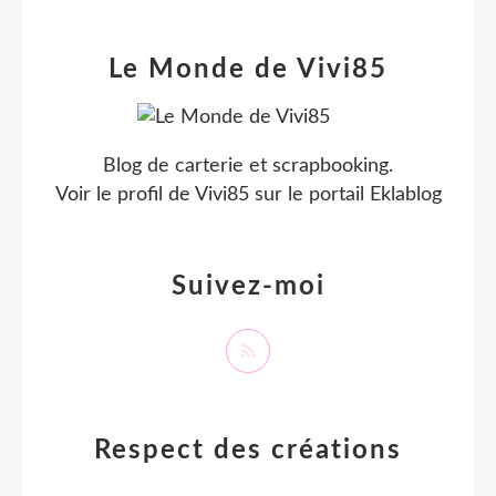
Le Monde de Vivi85
Blog de carterie et scrapbooking.
Voir le profil de
Vivi85
sur le portail Eklablog
Suivez-moi
Respect des créations