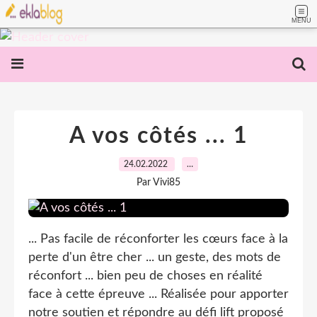
MENU
A vos côtés ... 1
24.02.2022
…
Par Vivi85
... Pas facile de réconforter les cœurs face à la
perte d'un être cher ... un geste, des mots de
réconfort ... bien peu de choses en réalité
face à cette épreuve ... Réalisée pour apporter
notre soutien et répondre au défi lift proposé