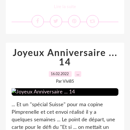
Lire la suite
Joyeux Anniversaire ...
14
16.02.2022
…
Par Vivi85
... Et un "spécial Suisse" pour ma copine
Pimprenelle et cet envoi réalisé il y a
quelques semaines ... Le point de départ, une
carte pour le défi du "Et si ... on mettait un