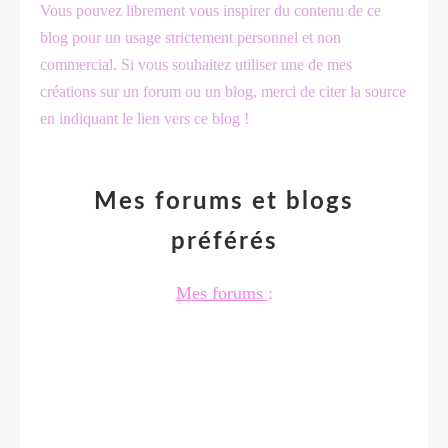
Vous pouvez librement vous inspirer du contenu de ce
blog pour un usage strictement personnel et non
commercial. Si vous souhaitez utiliser une de mes
créations sur un forum ou un blog, merci de citer la source
en indiquant le lien vers ce blog !
Mes forums et blogs
préférés
Mes forums
: