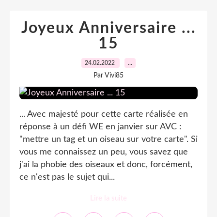
Joyeux Anniversaire ...
15
24.02.2022
…
Par Vivi85
... Avec majesté pour cette carte réalisée en
réponse à un défi WE en janvier sur AVC :
"mettre un tag et un oiseau sur votre carte". Si
vous me connaissez un peu, vous savez que
j'ai la phobie des oiseaux et donc, forcément,
ce n'est pas le sujet qui...
Lire la suite