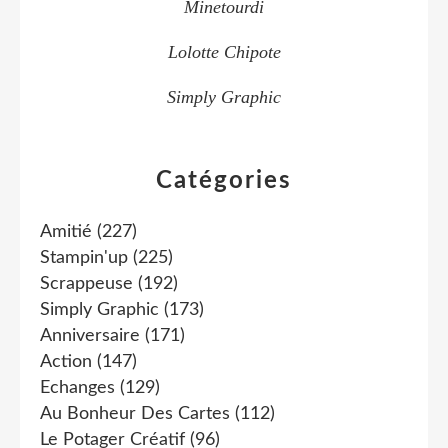
Minetourdi
Lolotte Chipote
Simply Graphic
Catégories
Amitié
(227)
Stampin'up
(225)
Scrappeuse
(192)
Simply Graphic
(173)
Anniversaire
(171)
Action
(147)
Echanges
(129)
Au Bonheur Des Cartes
(112)
Le Potager Créatif
(96)