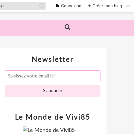
Connexion
+
Créer mon blog
Newsletter
Le Monde de Vivi85