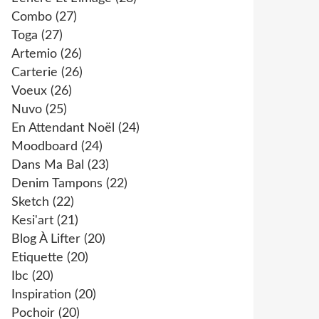
Combo
(27)
Toga
(27)
Artemio
(26)
Carterie
(26)
Voeux
(26)
Nuvo
(25)
En Attendant Noël
(24)
Moodboard
(24)
Dans Ma Bal
(23)
Denim Tampons
(22)
Sketch
(22)
Kesi'art
(21)
Blog À Lifter
(20)
Etiquette
(20)
Ibc
(20)
Inspiration
(20)
Pochoir
(20)