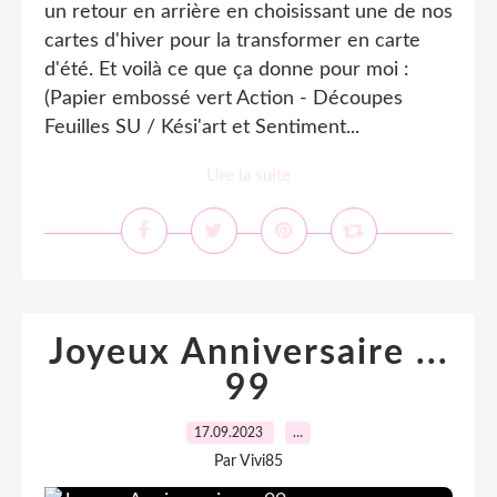
un retour en arrière en choisissant une de nos
cartes d'hiver pour la transformer en carte
d'été. Et voilà ce que ça donne pour moi :
(Papier embossé vert Action - Découpes
Feuilles SU / Kési'art et Sentiment...
Lire la suite
Joyeux Anniversaire ...
99
17.09.2023
…
Par Vivi85