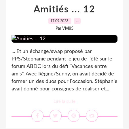
Amitiés ... 12
17.09.2023
…
Par Vivi85
... Et un échange/swap proposé par
PPS/Stéphanie pendant le jeu de l'été sur le
forum ABDC lors du défi "Vacances entre
amis". Avec Régine/Sunny, on avait décidé de
former un des duos pour l'occasion. Stéphanie
avait donné pour consignes de réaliser et...
Lire la suite