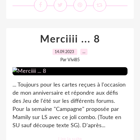
Merciiii ... 8
14.09.2023
…
Par Vivi85
... Toujours pour les cartes reçues à l'occasion
de mon anniversaire et répondre aux défis
des Jeu de l'été sur les différents forums.
Pour la semaine "Campagne" proposée par
Mamily sur LS avec ce joli combo. (Toute en
SU sauf découpe texte SG). D'après...
Lire la suite