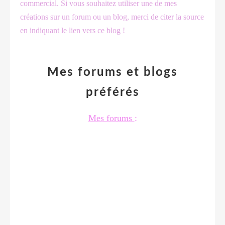
commercial. Si vous souhaitez utiliser une de mes
créations sur un forum ou un blog, merci de citer la source
en indiquant le lien vers ce blog !
Mes forums et blogs
préférés
Mes forums
: