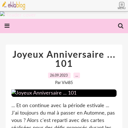
MENU
Joyeux Anniversaire ...
101
26.09.2023
…
Par Vivi85
... Et on continue avec la période estivale ...
J'ai toujours du mal à passer en Automne, pas
vous ? Alors c'est reparti avec des cartes