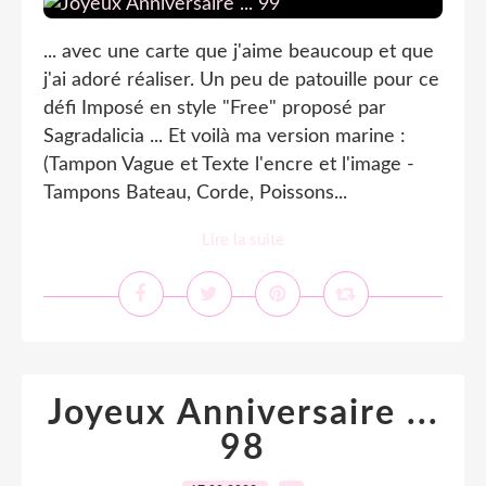
... avec une carte que j'aime beaucoup et que
j'ai adoré réaliser. Un peu de patouille pour ce
défi Imposé en style "Free" proposé par
Sagradalicia ... Et voilà ma version marine :
(Tampon Vague et Texte l'encre et l'image -
Tampons Bateau, Corde, Poissons...
Lire la suite
Joyeux Anniversaire ...
98