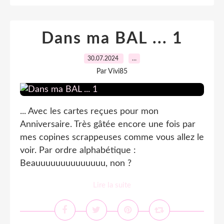
Dans ma BAL ... 1
30.07.2024
…
Par Vivi85
... Avec les cartes reçues pour mon
Anniversaire. Très gâtée encore une fois par
mes copines scrappeuses comme vous allez le
voir. Par ordre alphabétique :
Beauuuuuuuuuuuuuu, non ?
Lire la suite