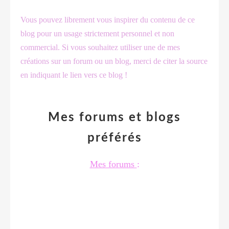
Vous pouvez librement vous inspirer du contenu de ce
blog pour un usage strictement personnel et non
commercial. Si vous souhaitez utiliser une de mes
créations sur un forum ou un blog, merci de citer la source
en indiquant le lien vers ce blog !
Mes forums et blogs
préférés
Mes forums
: