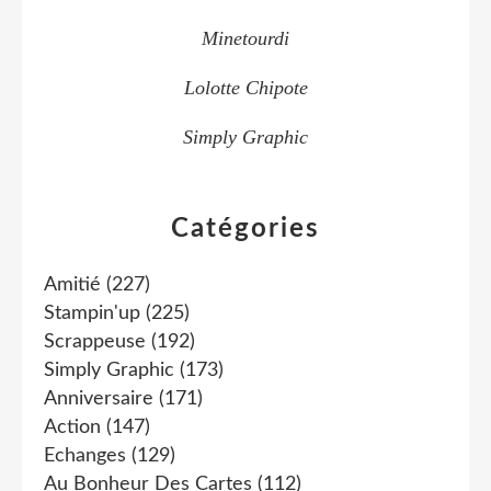
Minetourdi
Lolotte Chipote
Simply Graphic
Catégories
Amitié
(227)
Stampin'up
(225)
Scrappeuse
(192)
Simply Graphic
(173)
Anniversaire
(171)
Action
(147)
Echanges
(129)
Au Bonheur Des Cartes
(112)