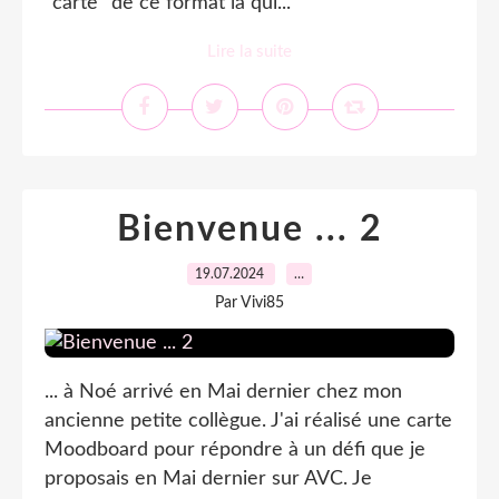
"carte" de ce format là qui...
Lire la suite
Bienvenue ... 2
19.07.2024
…
Par Vivi85
... à Noé arrivé en Mai dernier chez mon
ancienne petite collègue. J'ai réalisé une carte
Moodboard pour répondre à un défi que je
proposais en Mai dernier sur AVC. Je