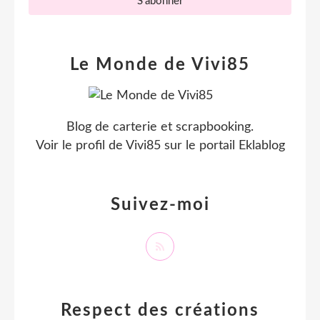
Le Monde de Vivi85
Blog de carterie et scrapbooking.
Voir le profil de
Vivi85
sur le portail Eklablog
Suivez-moi
Respect des créations