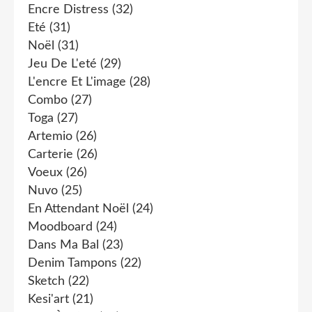
Encre Distress
(32)
Eté
(31)
Noël
(31)
Jeu De L'eté
(29)
L'encre Et L'image
(28)
Combo
(27)
Toga
(27)
Artemio
(26)
Carterie
(26)
Voeux
(26)
Nuvo
(25)
En Attendant Noël
(24)
Moodboard
(24)
Dans Ma Bal
(23)
Denim Tampons
(22)
Sketch
(22)
Kesi'art
(21)