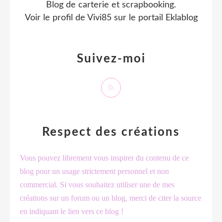
Blog de carterie et scrapbooking.
Voir le profil de
Vivi85
sur le portail Eklablog
Suivez-moi
Respect des créations
Vous pouvez librement vous inspirer du contenu de ce
blog pour un usage strictement personnel et non
commercial. Si vous souhaitez utiliser une de mes
créations sur un forum ou un blog, merci de citer la source
en indiquant le lien vers ce blog !