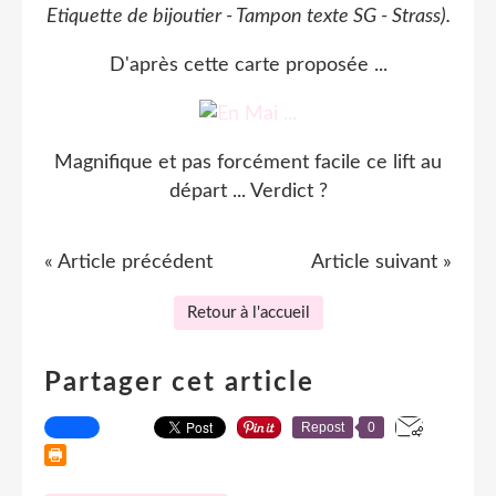
Etiquette de bijoutier - Tampon texte SG - Strass).
D'après cette carte proposée ...
Magnifique et pas forcément facile ce lift au
départ ... Verdict ?
« Article précédent
Article suivant »
Retour à l'accueil
Partager cet article
Repost
0