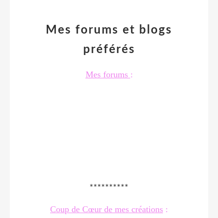
Mes forums et blogs
préférés
Mes forums
:
**********
Coup de Cœur de mes créations
: