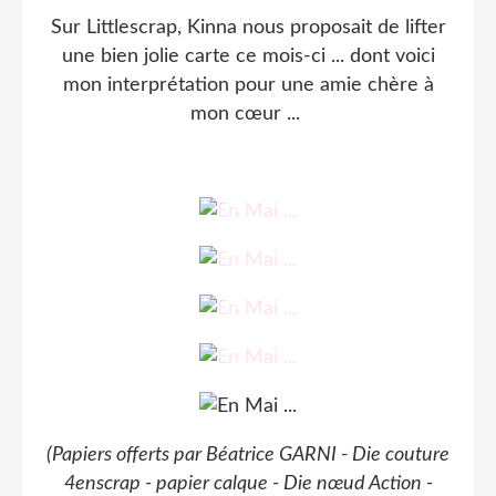
Sur Littlescrap, Kinna nous proposait de lifter
une bien jolie carte ce mois-ci ... dont voici
mon interprétation pour une amie chère à
mon cœur ...
(Papiers offerts par Béatrice GARNI - Die couture
4enscrap - papier calque - Die nœud Action -