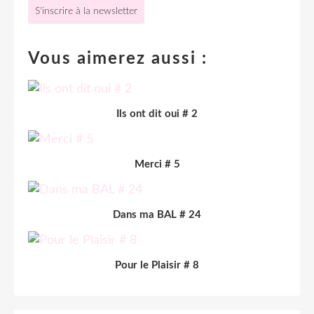
S'inscrire à la newsletter
Vous aimerez aussi :
Ils ont dit oui # 2
Merci # 5
Dans ma BAL # 24
Pour le Plaisir # 8