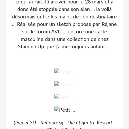
ci qui aurait dû arriver pour le 28 mars et a
donc été stoppée dans son élan ... la voilà
désormais entre les mains de son destinataire
... Réalisée pour un sketch proposé par Réjane
sur le forum AVC ... encore une carte
masculine dans une collection de chez
Stampin'Up que j'aime toujours autant ...
(Papier SU - Tampon Sg - Die étiquette Kési'art -