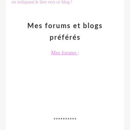
en indiquant le lien vers ce blog !
Mes forums et blogs
préférés
Mes forums
:
**********