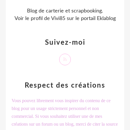
Blog de carterie et scrapbooking.
Voir le profil de
Vivi85
sur le portail Eklablog
Suivez-moi
Respect des créations
Vous pouvez librement vous inspirer du contenu de ce
blog pour un usage strictement personnel et non
commercial. Si vous souhaitez utiliser une de mes
créations sur un forum ou un blog, merci de citer la source