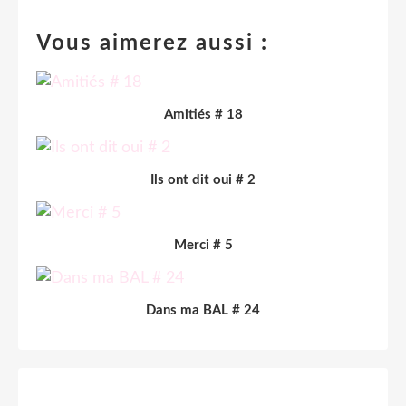
Vous aimerez aussi :
Amitiés # 18
Ils ont dit oui # 2
Merci # 5
Dans ma BAL # 24