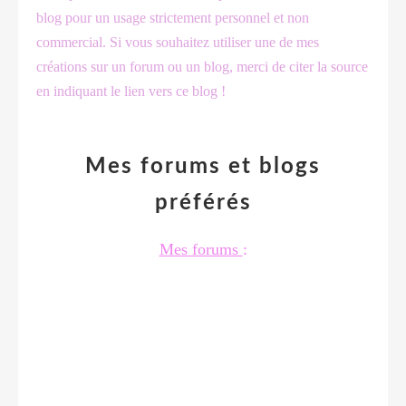
blog pour un usage strictement personnel et non
commercial. Si vous souhaitez utiliser une de mes
créations sur un forum ou un blog, merci de citer la source
en indiquant le lien vers ce blog !
Mes forums et blogs
préférés
Mes forums
: