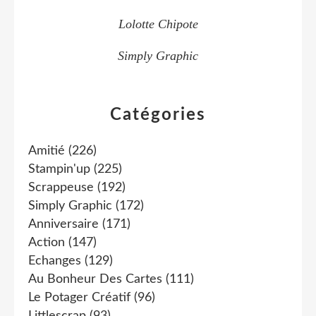
Lolotte Chipote
Simply Graphic
Catégories
Amitié
(226)
Stampin'up
(225)
Scrappeuse
(192)
Simply Graphic
(172)
Anniversaire
(171)
Action
(147)
Echanges
(129)
Au Bonheur Des Cartes
(111)
Le Potager Créatif
(96)