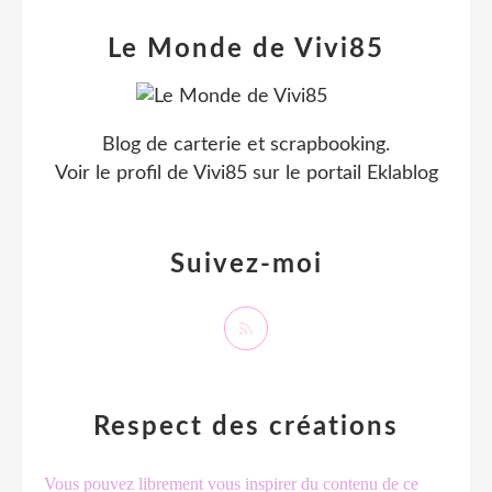
Le Monde de Vivi85
Blog de carterie et scrapbooking.
Voir le profil de
Vivi85
sur le portail Eklablog
Suivez-moi
Respect des créations
Vous pouvez librement vous inspirer du contenu de ce