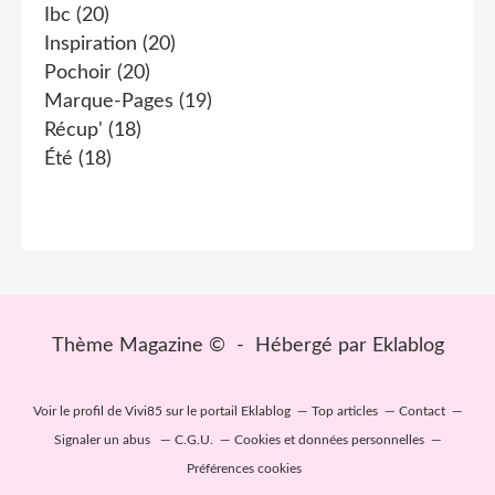
Ibc
(20)
Inspiration
(20)
Pochoir
(20)
Marque-Pages
(19)
Récup'
(18)
Été
(18)
Thème Magazine © - Hébergé par
Eklablog
Voir le profil de
Vivi85
sur le portail Eklablog
Top articles
Contact
Signaler un abus
C.G.U.
Cookies et données personnelles
Préférences cookies