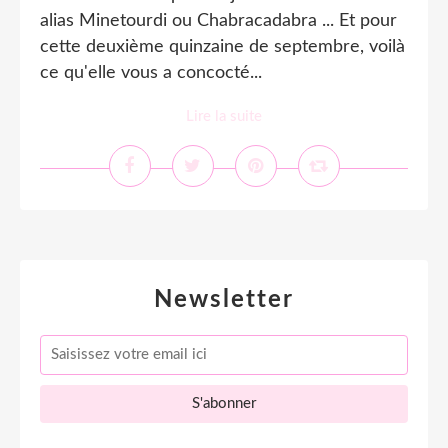
alias Minetourdi ou Chabracadabra ... Et pour
cette deuxième quinzaine de septembre, voilà
ce qu'elle vous a concocté...
Lire la suite
Newsletter