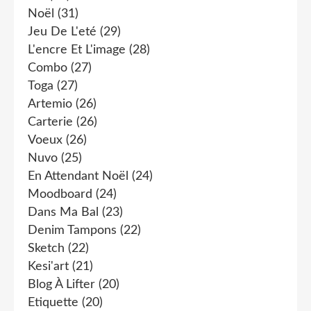
Noël
(31)
Jeu De L'eté
(29)
L'encre Et L'image
(28)
Combo
(27)
Toga
(27)
Artemio
(26)
Carterie
(26)
Voeux
(26)
Nuvo
(25)
En Attendant Noël
(24)
Moodboard
(24)
Dans Ma Bal
(23)
Denim Tampons
(22)
Sketch
(22)
Kesi'art
(21)
Blog À Lifter
(20)
Etiquette
(20)