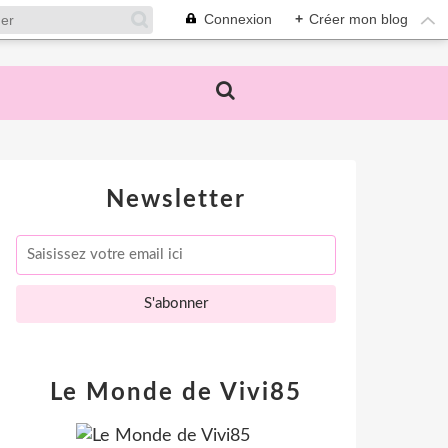
Connexion
+
Créer mon blog
Newsletter
Le Monde de Vivi85