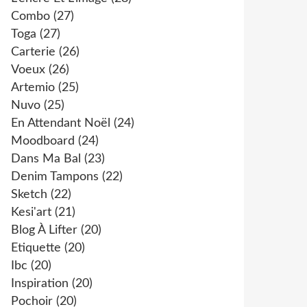
Combo
(27)
Toga
(27)
Carterie
(26)
Voeux
(26)
Artemio
(25)
Nuvo
(25)
En Attendant Noël
(24)
Moodboard
(24)
Dans Ma Bal
(23)
Denim Tampons
(22)
Sketch
(22)
Kesi'art
(21)
Blog À Lifter
(20)
Etiquette
(20)
Ibc
(20)
Inspiration
(20)
Pochoir
(20)